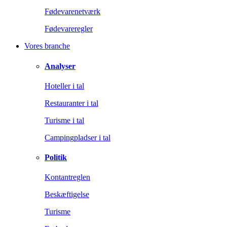
Fødevarenetværk
Fødevareregler
Vores branche
Analyser
Hoteller i tal
Restauranter i tal
Turisme i tal
Campingpladser i tal
Politik
Kontantreglen
Beskæftigelse
Turisme