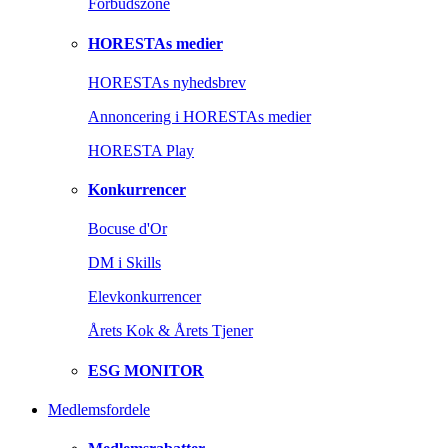
Forbudszone
HORESTAs medier
HORESTAs nyhedsbrev
Annoncering i HORESTAs medier
HORESTA Play
Konkurrencer
Bocuse d'Or
DM i Skills
Elevkonkurrencer
Årets Kok & Årets Tjener
ESG MONITOR
Medlemsfordele