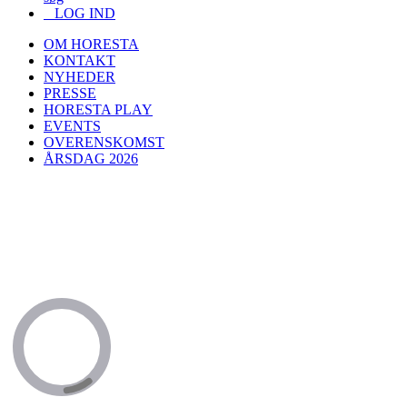
LOG IND
OM HORESTA
KONTAKT
NYHEDER
PRESSE
HORESTA PLAY
EVENTS
OVERENSKOMST
ÅRSDAG 2026