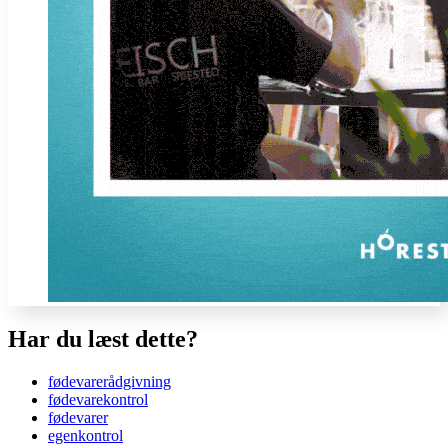
Har du læst dette?
fødevarerådgivning
fødevarekontrol
fødevarer
egenkontrol