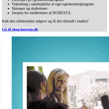
Vejledning i udarbejdelse af eget egenkontrolprogram
Skemaer og skabeloner
Særpris for medlemmer af HORESTA
Køb den elektroniske udgave og få den tilsendt i mailen!
Gå til shop.horesta.dk