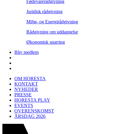
Fødevarerådgivning
Juridisk rådgivning
Miljø- og Energirådgivning
Rådgivning om uddannelse
Økonomisk sparring
Bliv medlem
OM HORESTA
KONTAKT
NYHEDER
PRESSE
HORESTA PLAY
EVENTS
OVERENSKOMST
ÅRSDAG 2026