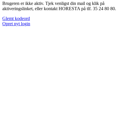
Brugeren er ikke aktiv. Tjek venligst din mail og klik på
aktiveringslinket, eller kontakt HORESTA på tlf. 35 24 80 80.
Glemt kodeord
Opret nyt login