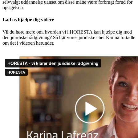
selvvalgt uddannelse uanset om disse måtte være forbrugt forud for
opsigelsen.
Lad os hjælpe dig videre
Vil du høre mere om, hvordan vi i HORESTA kan hjælpe dig med
den juridiske rådgivning? Så hør vores juridiske chef Karina fortælle
om det i videoen herunder.