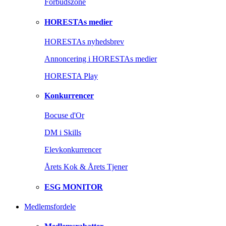
Forbudszone
HORESTAs medier
HORESTAs nyhedsbrev
Annoncering i HORESTAs medier
HORESTA Play
Konkurrencer
Bocuse d'Or
DM i Skills
Elevkonkurrencer
Årets Kok & Årets Tjener
ESG MONITOR
Medlemsfordele