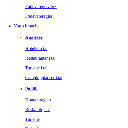
Fødevarenetværk
Fødevareregler
Vores branche
Analyser
Hoteller i tal
Restauranter i tal
Turisme i tal
Campingpladser i tal
Politik
Kontantreglen
Beskæftigelse
Turisme