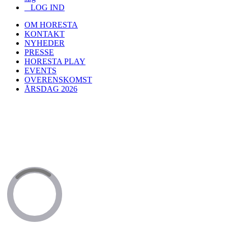
LOG IND
OM HORESTA
KONTAKT
NYHEDER
PRESSE
HORESTA PLAY
EVENTS
OVERENSKOMST
ÅRSDAG 2026