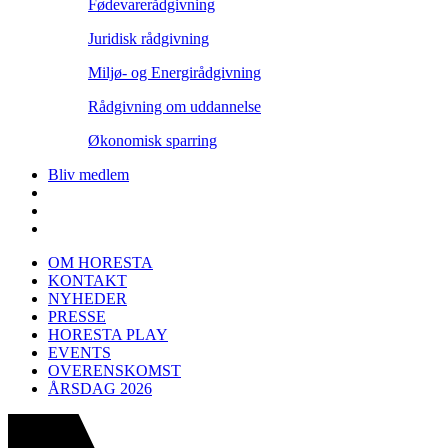
Fødevarerådgivning
Juridisk rådgivning
Miljø- og Energirådgivning
Rådgivning om uddannelse
Økonomisk sparring
Bliv medlem
OM HORESTA
KONTAKT
NYHEDER
PRESSE
HORESTA PLAY
EVENTS
OVERENSKOMST
ÅRSDAG 2026