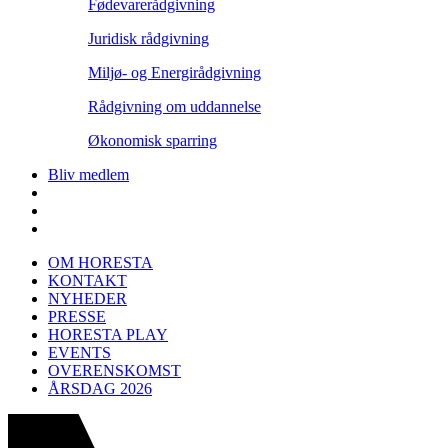
Fødevarerådgivning
Juridisk rådgivning
Miljø- og Energirådgivning
Rådgivning om uddannelse
Økonomisk sparring
Bliv medlem
OM HORESTA
KONTAKT
NYHEDER
PRESSE
HORESTA PLAY
EVENTS
OVERENSKOMST
ÅRSDAG 2026