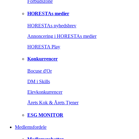
Forbudszone
HORESTAs medier
HORESTAs nyhedsbrev
Annoncering i HORESTAs medier
HORESTA Play
Konkurrencer
Bocuse d'Or
DM i Skills
Elevkonkurrencer
Årets Kok & Årets Tjener
ESG MONITOR
Medlemsfordele