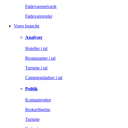
Fødevarenetværk
Fødevareregler
Vores branche
Analyser
Hoteller i tal
Restauranter i tal
Turisme i tal
Campingpladser i tal
Politik
Kontantreglen
Beskæftigelse
Turisme