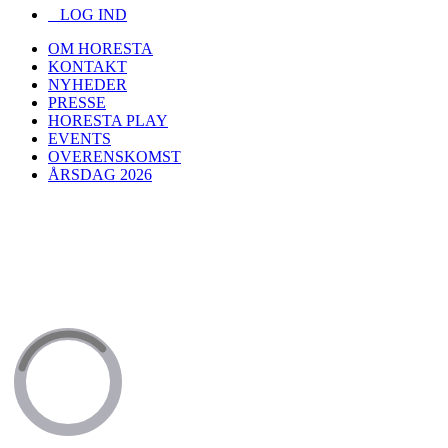
LOG IND
OM HORESTA
KONTAKT
NYHEDER
PRESSE
HORESTA PLAY
EVENTS
OVERENSKOMST
ÅRSDAG 2026