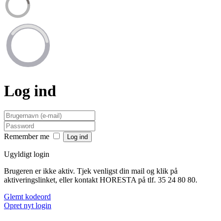
Log ind
Remember me
Ugyldigt login
Brugeren er ikke aktiv. Tjek venligst din mail og klik på
aktiveringslinket, eller kontakt HORESTA på tlf. 35 24 80 80.
Glemt kodeord
Opret nyt login