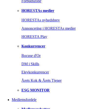
Forbudszone
HORESTAs medier
HORESTAs nyhedsbrev
Annoncering i HORESTAs medier
HORESTA Play
Konkurrencer
Bocuse d'Or
DM i Skills
Elevkonkurrencer
Årets Kok & Årets Tjener
ESG MONITOR
Medlemsfordele