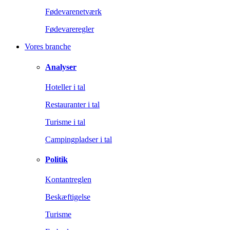
Fødevarenetværk
Fødevareregler
Vores branche
Analyser
Hoteller i tal
Restauranter i tal
Turisme i tal
Campingpladser i tal
Politik
Kontantreglen
Beskæftigelse
Turisme