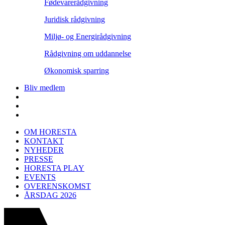
Fødevarerådgivning
Juridisk rådgivning
Miljø- og Energirådgivning
Rådgivning om uddannelse
Økonomisk sparring
Bliv medlem
OM HORESTA
KONTAKT
NYHEDER
PRESSE
HORESTA PLAY
EVENTS
OVERENSKOMST
ÅRSDAG 2026