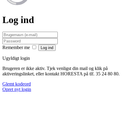
Log ind
Remember me
Ugyldigt login
Brugeren er ikke aktiv. Tjek venligst din mail og klik på
aktiveringslinket, eller kontakt HORESTA på tlf. 35 24 80 80.
Glemt kodeord
Opret nyt login