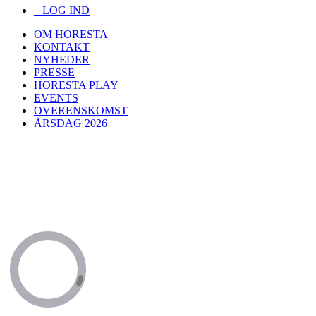
LOG IND
OM HORESTA
KONTAKT
NYHEDER
PRESSE
HORESTA PLAY
EVENTS
OVERENSKOMST
ÅRSDAG 2026