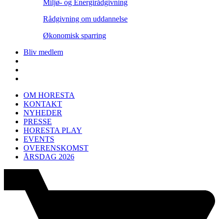
Miljø- og Energirådgivning
Rådgivning om uddannelse
Økonomisk sparring
Bliv medlem
OM HORESTA
KONTAKT
NYHEDER
PRESSE
HORESTA PLAY
EVENTS
OVERENSKOMST
ÅRSDAG 2026