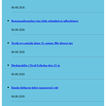
06-08-2026
Restaurantbranchen viser både robusthed og udfordringer
06-08-2026
Tivolis nye område åbner 15. august: Bliv klogere her
06-08-2026
Direktørskifte i Tivoli Friheden efter 25 år
06-08-2026
Danske lufthavne løfter passagertal i juli
06-08-2026