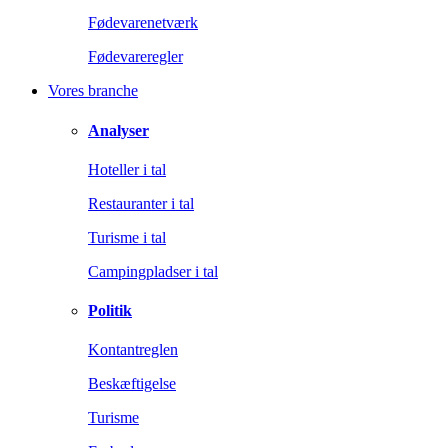
Fødevarenetværk
Fødevareregler
Vores branche
Analyser
Hoteller i tal
Restauranter i tal
Turisme i tal
Campingpladser i tal
Politik
Kontantreglen
Beskæftigelse
Turisme