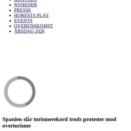
NYHEDER
PRESSE
HORESTA PLAY
EVENTS
OVERENSKOMST
ÅRSDAG 2026
Spanien slår turismerekord trods protester mod
overturisme