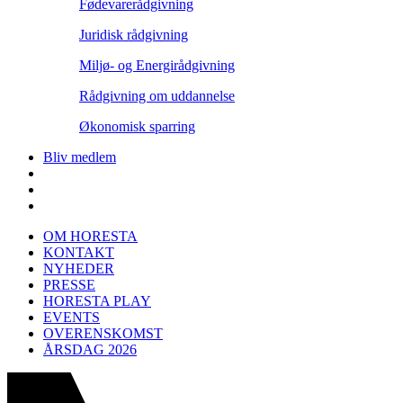
Fødevarerådgivning
Juridisk rådgivning
Miljø- og Energirådgivning
Rådgivning om uddannelse
Økonomisk sparring
Bliv medlem
OM HORESTA
KONTAKT
NYHEDER
PRESSE
HORESTA PLAY
EVENTS
OVERENSKOMST
ÅRSDAG 2026