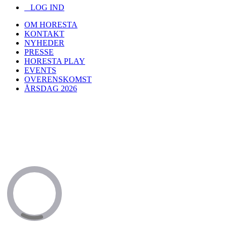
LOG IND
OM HORESTA
KONTAKT
NYHEDER
PRESSE
HORESTA PLAY
EVENTS
OVERENSKOMST
ÅRSDAG 2026