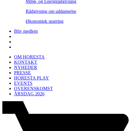
Miljø- og Energirådgivning
Rådgivning om uddannelse
Økonomisk sparring
Bliv medlem
OM HORESTA
KONTAKT
NYHEDER
PRESSE
HORESTA PLAY
EVENTS
OVERENSKOMST
ÅRSDAG 2026