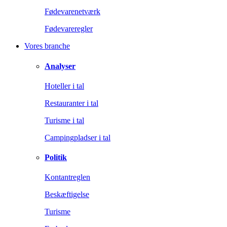
Fødevarenetværk
Fødevareregler
Vores branche
Analyser
Hoteller i tal
Restauranter i tal
Turisme i tal
Campingpladser i tal
Politik
Kontantreglen
Beskæftigelse
Turisme