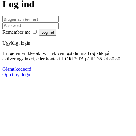
Log ind
Remember me
Ugyldigt login
Brugeren er ikke aktiv. Tjek venligst din mail og klik på
aktiveringslinket, eller kontakt HORESTA på tlf. 35 24 80 80.
Glemt kodeord
Opret nyt login