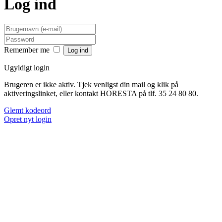
Log ind
Remember me
Ugyldigt login
Brugeren er ikke aktiv. Tjek venligst din mail og klik på
aktiveringslinket, eller kontakt HORESTA på tlf. 35 24 80 80.
Glemt kodeord
Opret nyt login