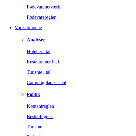
Fødevarenetværk
Fødevareregler
Vores branche
Analyser
Hoteller i tal
Restauranter i tal
Turisme i tal
Campingpladser i tal
Politik
Kontantreglen
Beskæftigelse
Turisme