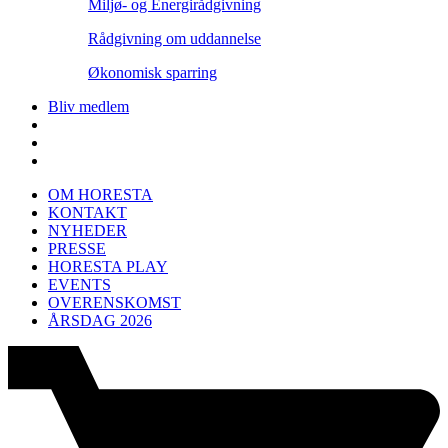
Miljø- og Energirådgivning
Rådgivning om uddannelse
Økonomisk sparring
Bliv medlem
OM HORESTA
KONTAKT
NYHEDER
PRESSE
HORESTA PLAY
EVENTS
OVERENSKOMST
ÅRSDAG 2026